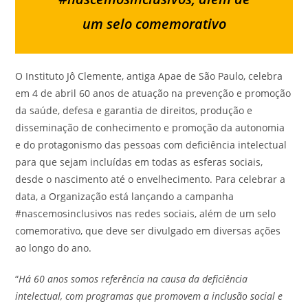
um selo comemorativo
O Instituto Jô Clemente, antiga Apae de São Paulo, celebra
em 4 de abril 60 anos de atuação na prevenção e promoção
da saúde, defesa e garantia de direitos, produção e
disseminação de conhecimento e promoção da autonomia
e do protagonismo das pessoas com deficiência intelectual
para que sejam incluídas em todas as esferas sociais,
desde o nascimento até o envelhecimento. Para celebrar a
data, a Organização está lançando a campanha
#nascemosinclusivos nas redes sociais, além de um selo
comemorativo, que deve ser divulgado em diversas ações
ao longo do ano.
“
Há 60 anos somos referência na causa da deficiência
intelectual, com programas que promovem a inclusão social e