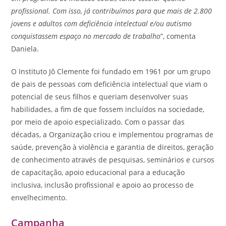
profissional. Com isso, já contribuímos para que mais de 2.800
jovens e adultos com deficiência intelectual e/ou autismo
conquistassem espaço no mercado de trabalho
”, comenta
Daniela.
O Instituto Jô Clemente foi fundado em 1961 por um grupo
de pais de pessoas com deficiência intelectual que viam o
potencial de seus filhos e queriam desenvolver suas
habilidades, a fim de que fossem incluídos na sociedade,
por meio de apoio especializado. Com o passar das
décadas, a Organização criou e implementou programas de
saúde, prevenção à violência e garantia de direitos, geração
de conhecimento através de pesquisas, seminários e cursos
de capacitação, apoio educacional para a educação
inclusiva, inclusão profissional e apoio ao processo de
envelhecimento.
Campanha