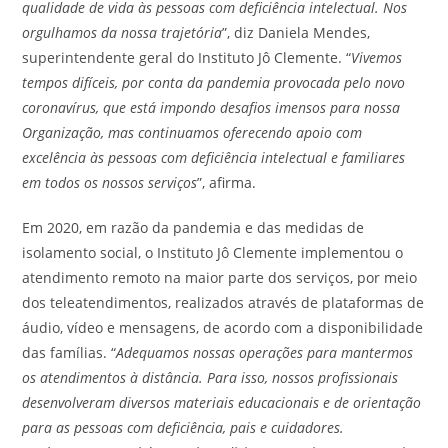
qualidade de vida às pessoas com deficiência intelectual. Nos
orgulhamos da nossa trajetória
”, diz Daniela Mendes,
superintendente geral do Instituto Jô Clemente. “
Vivemos
tempos difíceis, por conta da pandemia provocada pelo novo
coronavírus, que está impondo desafios imensos para nossa
Organização, mas continuamos oferecendo apoio com
excelência às pessoas com deficiência intelectual e familiares
em todos os nossos serviços
”, afirma.
Em 2020, em razão da pandemia e das medidas de
isolamento social, o Instituto Jô Clemente implementou o
atendimento remoto na maior parte dos serviços, por meio
dos teleatendimentos, realizados através de plataformas de
áudio, vídeo e mensagens, de acordo com a disponibilidade
das famílias. “
Adequamos nossas operações para mantermos
os atendimentos à distância. Para isso, nossos profissionais
desenvolveram diversos materiais educacionais e de orientação
para as pessoas com deficiência, pais e cuidadores.