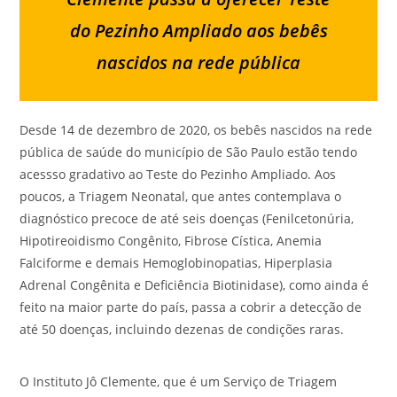
do Pezinho Ampliado aos bebês
nascidos na rede pública
Desde 14 de dezembro de 2020, os bebês nascidos na rede
pública de saúde do município de São Paulo estão tendo
acessso gradativo ao Teste do Pezinho Ampliado. Aos
poucos, a Triagem Neonatal, que antes contemplava o
diagnóstico precoce de até seis doenças (Fenilcetonúria,
Hipotireoidismo Congênito, Fibrose Cística, Anemia
Falciforme e demais Hemoglobinopatias, Hiperplasia
Adrenal Congênita e Deficiência Biotinidase), como ainda é
feito na maior parte do país, passa a cobrir a detecção de
até 50 doenças, incluindo dezenas de condições raras.
O Instituto Jô Clemente, que é um Serviço de Triagem