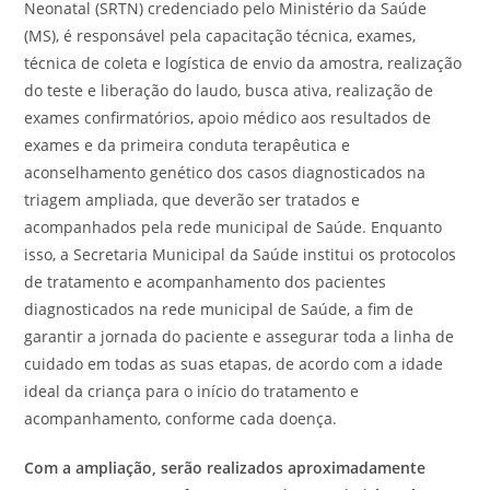
Neonatal (SRTN) credenciado pelo Ministério da Saúde
(MS), é responsável pela capacitação técnica, exames,
técnica de coleta e logística de envio da amostra, realização
do teste e liberação do laudo, busca ativa, realização de
exames confirmatórios, apoio médico aos resultados de
exames e da primeira conduta terapêutica e
aconselhamento genético dos casos diagnosticados na
triagem ampliada, que deverão ser tratados e
acompanhados pela rede municipal de Saúde. Enquanto
isso, a Secretaria Municipal da Saúde institui os protocolos
de tratamento e acompanhamento dos pacientes
diagnosticados na rede municipal de Saúde, a fim de
garantir a jornada do paciente e assegurar toda a linha de
cuidado em todas as suas etapas, de acordo com a idade
ideal da criança para o início do tratamento e
acompanhamento, conforme cada doença.
Com a ampliação, serão realizados aproximadamente