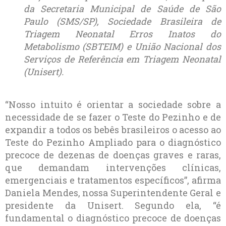
da Secretaria Municipal de Saúde de São
Paulo (SMS/SP), Sociedade Brasileira de
Triagem Neonatal Erros Inatos do
Metabolismo (SBTEIM) e União Nacional dos
Serviços de Referência em Triagem Neonatal
(Unisert).
“Nosso intuito é orientar a sociedade sobre a
necessidade de se fazer o Teste do Pezinho e de
expandir a todos os bebês brasileiros o acesso ao
Teste do Pezinho Ampliado para o diagnóstico
precoce de dezenas de doenças graves e raras,
que demandam intervenções clínicas,
emergenciais e tratamentos específicos”, afirma
Daniela Mendes, nossa Superintendente Geral e
presidente da Unisert. Segundo ela, “é
fundamental o diagnóstico precoce de doenças