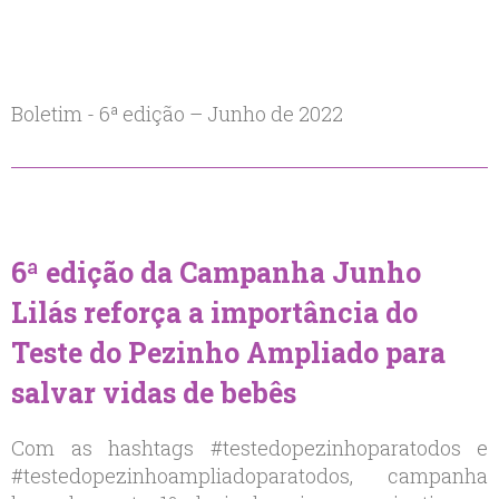
Boletim - 6ª edição – Junho de 2022
6ª edição da Campanha Junho
Lilás reforça a importância do
Teste do Pezinho Ampliado para
salvar vidas de bebês
Com as hashtags #testedopezinhoparatodos e
#testedopezinhoampliadoparatodos, campanha