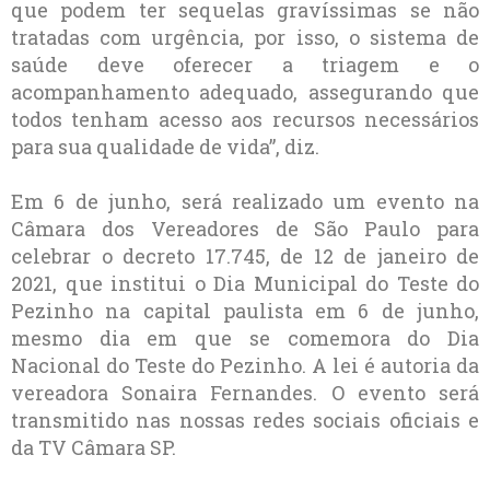
que podem ter sequelas gravíssimas se não
tratadas com urgência, por isso, o sistema de
saúde deve oferecer a triagem e o
acompanhamento adequado, assegurando que
todos tenham acesso aos recursos necessários
para sua qualidade de vida”, diz.
Em 6 de junho, será realizado um evento na
Câmara dos Vereadores de São Paulo para
celebrar o decreto 17.745, de 12 de janeiro de
2021, que institui o Dia Municipal do Teste do
Pezinho na capital paulista em 6 de junho,
mesmo dia em que se comemora do Dia
Nacional do Teste do Pezinho. A lei é autoria da
vereadora Sonaira Fernandes. O evento será
transmitido nas nossas redes sociais oficiais e
da TV Câmara SP.