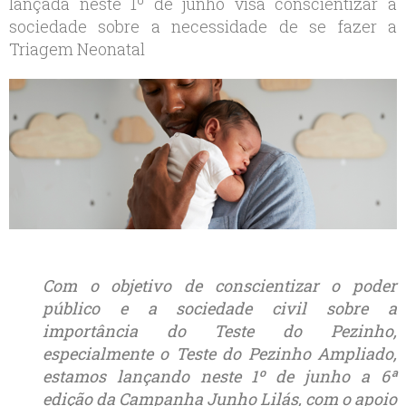
lançada neste 1º de junho visa conscientizar a
sociedade sobre a necessidade de se fazer a
Triagem Neonatal
Com o objetivo de conscientizar o poder
público e a sociedade civil sobre a
importância do Teste do Pezinho,
especialmente o Teste do Pezinho Ampliado,
estamos lançando neste 1º de junho a 6ª
edição da Campanha Junho Lilás, com o apoio