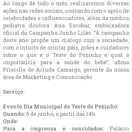
Ao longo de todo o mês, realizaremos diversas
ações nas redes sociais, contando com o apoio de
celebridades e influenciadores, além da médica
pediatra doutora Ana Escobar, embaixadora
oficial da Campanha Junho Lilás. “A campanha
deste ano propõe um diálogo com a sociedade,
com o intuito de orintar pais, mães e cuidadores
sobre o que é o Teste do Pezinho e qual a
importância para a saúde do bebê”, afima
Priscilla de Arruda Camargo, gerente da nossa
área de Marketing e Comunicação.
Serviço:
Evento Dia Municipal do Teste do Pezinho:
Quando:
6 de junho, a partir das 14h
Onde:
Para a imprensa e convidados:
Palácio